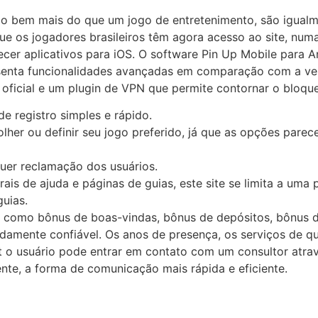
são bem mais do que um jogo de entretenimento, são igual
que os jogadores brasileiros têm agora acesso ao site, nu
er aplicativos para iOS. O software Pin Up Mobile para An
esenta funcionalidades avançadas em comparação com a ve
 oficial e um plugin de VPN que permite contornar o bloque
e registro simples e rápido.
lher ou definir seu jogo preferido, já que as opções parecem
quer reclamação dos usuários.
is de ajuda e páginas de guias, este site se limita a uma
uias.
 como bônus de boas-vindas, bônus de depósitos, bônus de
damente confiável. Os anos de presença, os serviços de q
t o usuário pode entrar em contato com um consultor atra
nte, a forma de comunicação mais rápida e eficiente.