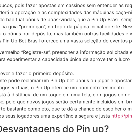
poucos, pois fazer apostas em cassinos sem entender as re
erá a operação e as complexidades das máquinas caça-níq
o habitual bônus de boas-vindas, que a Pin Up Brasil sem
, na guia “promoção”, no topo da página inicial do site. N
 o bônus por depósito, mas também outras facilidades e va
 Pin Up Bet Brasil oferece uma vasta seleção de eventos p
ermelho “Registre-se”, preencher a informação solicitada e
ra experimentar a capacidade única de aproveitar o lucro a
ever e fazer o primeiro depósito.
iente pode reclamar um Pin Up bet bonus ou jogar e apostar
jogos virtuais, o Pin Up oferece um bom entretenimento.
stá à distância de um toque em uma tela, com jogos como B
r-se, pelo que novos jogos serão certamente incluídos em 
rte bastante completo, que te dá a chance de escolher o m
os seus jogadores uma experiência segura e justa
http://p
Desvantagens do Pin up?