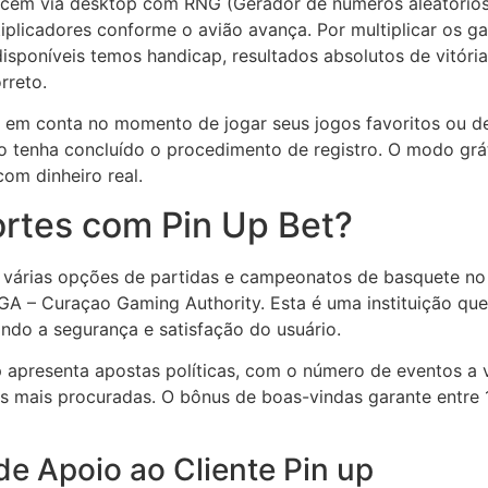
tecem via desktop com RNG (Gerador de números aleatórios
iplicadores conforme o avião avança. Por multiplicar os g
s disponíveis temos handicap, resultados absolutos de vitó
rreto.
em conta no momento de jogar seus jogos favoritos ou de
o tenha concluído o procedimento de registro. O modo grá
com dinheiro real.
rtes com Pin Up Bet?
 várias opções de partidas e campeonatos de basquete no s
CGA – Curaçao Gaming Authority. Esta é uma instituição qu
indo a segurança e satisfação do usuário.
 apresenta apostas políticas, com o número de eventos a v
icas mais procuradas. O bônus de boas-vindas garante entr
e Apoio ao Cliente Pin up