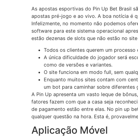
As apostas esportivas do Pin Up Bet Brasil 
apostas pré-jogo e ao vivo. A boa notícia é 
Infelizmente, no momento não podemos oferec
software para este sistema operacional apr
estão dezenas de slots que não estão no site
Todos os clientes querem um processo d
A única dificuldade do jogador será esco
como de versões e variantes.
O site funciona em modo full, sem qual
Enquanto muitos sites contam com centra
um bot para caminhar sobre diferentes g
A Pin Up apresenta um vasto leque de bônus,
fatores fazem com que a casa seja reconheci
de pagamento estão entre elas. No pin up be
qualquer questão na hora. Esta é, provavelme
Aplicação Móvel