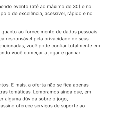
olhendo evento (até ao máximo de 30) e no
poio de excelência, acessível, rápido e no
o quanto ao fornecimento de dados pessoais
ica responsável pela privacidade de seus
tencionadas, você pode confiar totalmente em
Quando você começar a jogar e ganhar
os. E mais, a oferta não se fica apenas
outras temáticas. Lembramos ainda que, em
ver alguma dúvida sobre o jogo,
 cassino oferece serviços de suporte ao