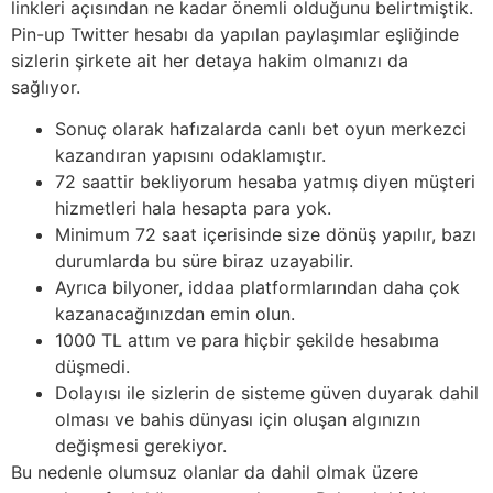
linkleri açısından ne kadar önemli olduğunu belirtmiştik.
Pin-up Twitter hesabı da yapılan paylaşımlar eşliğinde
sizlerin şirkete ait her detaya hakim olmanızı da
sağlıyor.
Sonuç olarak hafızalarda canlı bet oyun merkezci
kazandıran yapısını odaklamıştır.
72 saattir bekliyorum hesaba yatmış diyen müşteri
hizmetleri hala hesapta para yok.
Minimum 72 saat içerisinde size dönüş yapılır, bazı
durumlarda bu süre biraz uzayabilir.
Ayrıca bilyoner, iddaa platformlarından daha çok
kazanacağınızdan emin olun.
1000 TL attım ve para hiçbir şekilde hesabıma
düşmedi.
Dolayısı ile sizlerin de sisteme güven duyarak dahil
olması ve bahis dünyası için oluşan algınızın
değişmesi gerekiyor.
Bu nedenle olumsuz olanlar da dahil olmak üzere