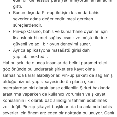
edin bir de hesaba para yatıramıyorum anlamadım
gitti.
Bunun dışında Pin-up iletişim kısmı da bahis
severler adına değerlendirilmesi gereken
süreçlerdendir.
Pin-up Casino, bahis ve kumarhane oyunları için
lisanslı bir hizmet sağlayıcısıdır ve müşterilerine
güvenli ve adil bir oyun deneyimi sunar.
Ayrıca aplikasyona masaüstü girişi dahi
yapılabilmektedir.
Hal bu şekilde olunca insanlar da belirli parametreleri
göz önünde bulundurarak şirketlere kayıt olma
safhasında karar alabiliyorlar. Pin-up şirketi de sağlamış
olduğu hizmet yapısı sayesinde ön plana çıkan
mecralardan biri olarak lanse edilebilir. Şirket hakkında
araştırma yaparken de kullanıcı yorumları ve şikayet
konularının ilk olarak baz alındığını tahmin edebilmek
zor değil. Pin-up şikayet başlıkları da bu anlamda bahis
severler için önem arz eden bir noktada bulunuyor. Canlı