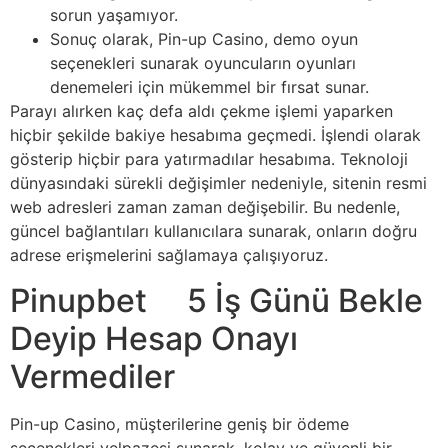
sorun yaşamıyor.
Sonuç olarak, Pin-up Casino, demo oyun
seçenekleri sunarak oyuncuların oyunları
denemeleri için mükemmel bir fırsat sunar.
Parayı alırken kaç defa aldı çekme işlemi yaparken
hiçbir şekilde bakiye hesabıma geçmedi. İşlendi olarak
gösterip hiçbir para yatırmadılar hesabıma. Teknoloji
dünyasındaki sürekli değişimler nedeniyle, sitenin resmi
web adresleri zaman zaman değişebilir. Bu nedenle,
güncel bağlantıları kullanıcılara sunarak, onların doğru
adrese erişmelerini sağlamaya çalışıyoruz.
Pinupbet 5 İş Günü Bekle
Deyip Hesap Onayı
Vermediler
Pin-up Casino, müşterilerine geniş bir ödeme
seçenekleri yelpazesi sunarak, kolay ve güvenli bir