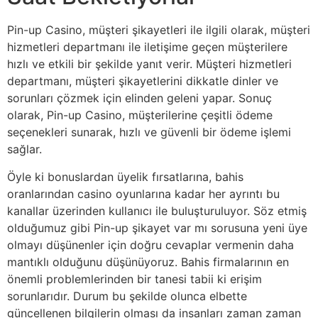
Pin-up Casino, müşteri şikayetleri ile ilgili olarak, müşteri
hizmetleri departmanı ile iletişime geçen müşterilere
hızlı ve etkili bir şekilde yanıt verir. Müşteri hizmetleri
departmanı, müşteri şikayetlerini dikkatle dinler ve
sorunları çözmek için elinden geleni yapar. Sonuç
olarak, Pin-up Casino, müşterilerine çeşitli ödeme
seçenekleri sunarak, hızlı ve güvenli bir ödeme işlemi
sağlar.
Öyle ki bonuslardan üyelik fırsatlarına, bahis
oranlarından casino oyunlarına kadar her ayrıntı bu
kanallar üzerinden kullanıcı ile buluşturuluyor. Söz etmiş
olduğumuz gibi Pin-up şikayet var mı sorusuna yeni üye
olmayı düşünenler için doğru cevaplar vermenin daha
mantıklı olduğunu düşünüyoruz. Bahis firmalarının en
önemli problemlerinden bir tanesi tabii ki erişim
sorunlarıdır. Durum bu şekilde olunca elbette
güncellenen bilgilerin olması da insanları zaman zaman