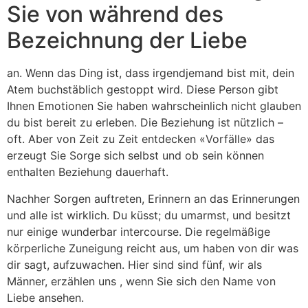
Sie von während des
Bezeichnung der Liebe
an. Wenn das Ding ist, dass irgendjemand bist mit, dein
Atem buchstäblich gestoppt wird. Diese Person gibt
Ihnen Emotionen Sie haben wahrscheinlich nicht glauben
du bist bereit zu erleben. Die Beziehung ist nützlich –
oft. Aber von Zeit zu Zeit entdecken «Vorfälle» das
erzeugt Sie Sorge sich selbst und ob sein können
enthalten Beziehung dauerhaft.
Nachher Sorgen auftreten, Erinnern an das Erinnerungen
und alle ist wirklich. Du küsst; du umarmst, und besitzt
nur einige wunderbar intercourse. Die regelmäßige
körperliche Zuneigung reicht aus, um haben von dir was
dir sagt, aufzuwachen. Hier sind sind fünf, wir als
Männer, erzählen uns , wenn Sie sich den Name von
Liebe ansehen.