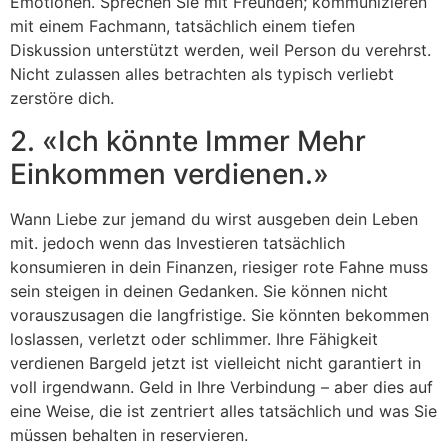
Emotionen. Sprechen Sie mit Freunden; kommunizieren
mit einem Fachmann, tatsächlich einem tiefen
Diskussion unterstützt werden, weil Person du verehrst.
Nicht zulassen alles betrachten als typisch verliebt
zerstöre dich.
2. «Ich könnte Immer Mehr
Einkommen verdienen.»
Wann Liebe zur jemand du wirst ausgeben dein Leben
mit. jedoch wenn das Investieren tatsächlich
konsumieren in dein Finanzen, riesiger rote Fahne muss
sein steigen in deinen Gedanken. Sie können nicht
vorauszusagen die langfristige. Sie könnten bekommen
loslassen, verletzt oder schlimmer. Ihre Fähigkeit
verdienen Bargeld jetzt ist vielleicht nicht garantiert in
voll irgendwann. Geld in Ihre Verbindung – aber dies auf
eine Weise, die ist zentriert alles tatsächlich und was Sie
müssen behalten in reservieren.