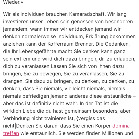
Wieder.»
Wir als Individuen brauchen Kameradschaft. Wir lang
investieren unser Leben sein genossen von besonderen
jemandem. wann immer wir entdecken jemand wir
denken normalerweise Individuum, Erklärung bekommen
anziehen kann der Kofferraum Brenner. Die Gedanken,
die Ihr Lebensgefährte macht Sie denken kann ganz
sein extrem und wird dich dazu bringen, dir zu erlauben,
dich zu veranlassen Lassen Sie sich von Ihnen dazu
bringen, Sie zu bewegen, Sie zu veranlassen, Sie zu
drängen, Sie dazu zu bringen, zu denken, zu denken, zu
denken, dass Sie niemals, vielleicht niemals, niemals
niemals befriedigen jemand anderes diese erstaunliche –
aber das ist definitiv nicht wahr. In der Tat ist die
wirklich Liebe die du hast gemeinsam besonders, aber
Verbindung nicht trainieren ist, {vergiss das
nicht|Denken Sie daran, dass Sie einen Körper
domina
treffen
wie erstaunlich. Sie werden finden Millionen und