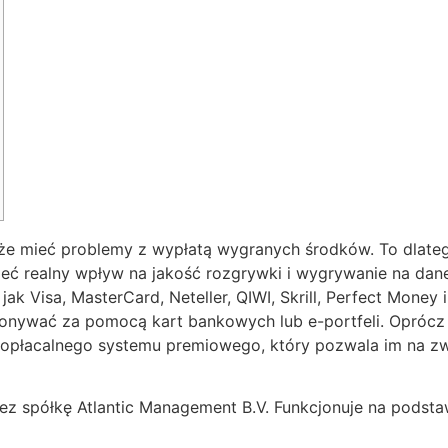
może mieć problemy z wypłatą wygranych środków. To dlateg
eć realny wpływ na jakość rozgrywki i wygrywanie na danej
k Visa, MasterCard, Neteller, QIWI, Skrill, Perfect Money 
nywać za pomocą kart bankowych lub e-portfeli. Oprócz z
 opłacalnego systemu premiowego, który pozwala im na z
zez spółkę Atlantic Management B.V. Funkcjonuje na podst