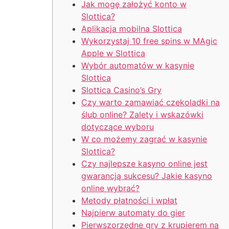
Jak mogę założyć konto w
Slottica?
Aplikacja mobilna Slottica
Wykorzystaj 10 free spins w MAgic
Apple w Slottica
Wybór automatów w kasynie
Slottica
Slottica Casino’s Gry
Czy warto zamawiać czekoladki na
ślub online? Zalety i wskazówki
dotyczące wyboru
W co możemy zagrać w kasynie
Slottica?
Czy najlepsze kasyno online jest
gwarancją sukcesu? Jakie kasyno
online wybrać?
Metody płatności i wpłat
Najpierw automaty do gier
Pierwszorzędne gry z krupierem na