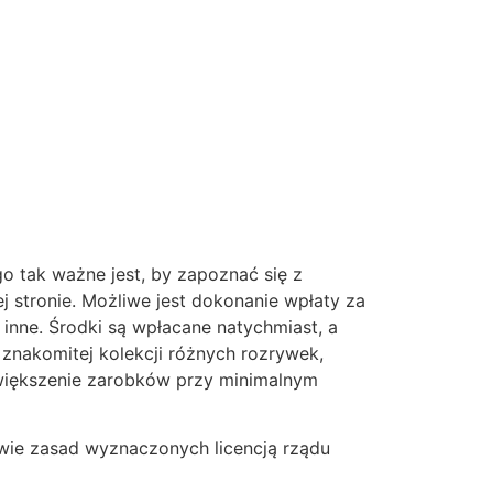
o tak ważne jest, by zapoznać się z
 stronie. Możliwe jest dokonanie wpłaty za
i inne. Środki są wpłacane natychmiast, a
nakomitej kolekcji różnych rozrywek,
większenie zarobków przy minimalnym
awie zasad wyznaczonych licencją rządu