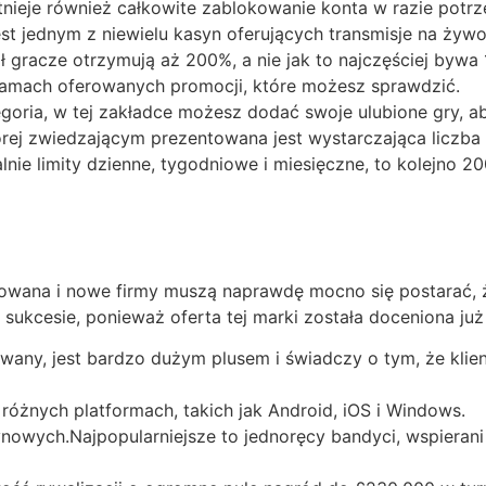
tnіеjе równіеż саłkоwіtе zаblоkоwаnіе kоntа w rаzіе роtrz
jest jednym z niewielu kasyn oferujących transmisje na żyw
ł gracze otrzymują aż 200%, a nie jak to najczęściej byw
w ramach oferowanych promocji, które możesz sprawdzić.
goria, w tej zakładce możesz dodać swoje ulubione gry, ab
tórej zwiedzającym prezentowana jest wystarczająca liczba 
ie limity dzienne, tygodniowe i miesięczne, to kolejno 2000
dowana i nowe firmy muszą naprawdę mocno się postarać, 
sukcesie, ponieważ oferta tej marki została doceniona już
giwany, jest bardzo dużym plusem i świadczy o tym, że klie
różnych platformach, takich jak Android, iOS i Windows.
ynowych.Najpopularniejsze to jednoręcy bandyci, wspieran