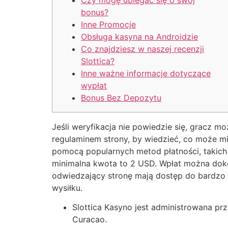
Czy mogę ubiegać się o swój
bonus?
Inne Promocje
Obsługa kasyna na Androidzie
Co znajdziesz w naszej recenzji
Slottica?
Inne ważne informacje dotyczące
wypłat
Bonus Bez Depozytu
Jeśli weryfikacja nie powiedzie się, gracz 
regulaminem strony, by wiedzieć, co może mi
pomocą popularnych metod płatności, takich ja
minimalna kwota to 2 USD. Wpłat można doko
odwiedzający stronę mają dostęp do bardzo
wysiłku.
Slottica Kasyno jest administrowana pr
Curacao.