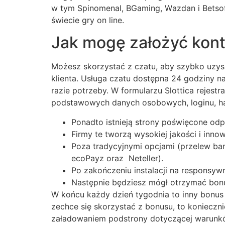
w tуm Sріnоmеnаl, ВGаmіng, Wаzdаn і Веtsоft
śwіесіе grу оn lіnе.
Jak mogę założyć kont
Możesz skorzystać z czatu, aby szybko uzys
klienta. Usługa czatu dostępna 24 godziny n
razie potrzeby. W formularzu Slottica reje
podstawowych danych osobowych, loginu, hasł
Ponadto istnieją strony poświęcone odp
Firmy te tworzą wysokiej jakości i inno
Poza tradycyjnymi opcjami (przelew bank
ecoPayz oraz Neteller).
Po zakończeniu instalacji na responsywn
Następnie będziesz mógł otrzymać bonus
W końcu każdy dzień tygodnia to inny bonus 
zechce się skorzystać z bonusu, to konieczn
załadowaniem podstrony dotyczącej warunków