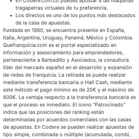
En Codere.com.co puedes apostar a las máquinas
tragaperras virtuales de tu preferencia.
Los directos es uno de los puntos más destacados
de la casa de apuestas.
Fundada en 1980, se encuentra presente en España,
Italia, Argentina, Uruguay, Panamá, México y Colombia.
Quefranquicia.com es el portal especializado en
información y asesoramiento para emprendedores,
perteneciente a Barbadillo y Asociados, la consultora
líder del mercado español en el desarrollo y expansión
de redes de franquicia. La retirada se puede realizar
mediante transferencia bancaria o Hall Cash, mediante
este método el pago mínimo es de 20€ y el máximo de
600€. La ventaja respecto a la transferencia bancaria es
que el proceso es inmediato. El icono “Patrocinado”
indica que las posiciones del ranking están
determinadas por acuerdos comerciales con las casas
de apuestas. En Codere se pueden realizar apuestas de
tipo simple, combinada o múltiple (acumulada, combi,