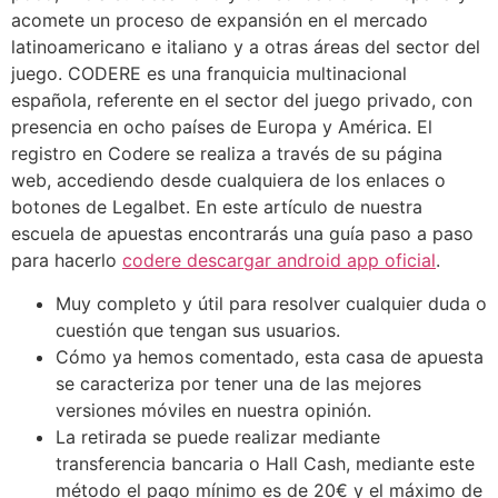
acomete un proceso de expansión en el mercado
latinoamericano e italiano y a otras áreas del sector del
juego. CODERE es una franquicia multinacional
española, referente en el sector del juego privado, con
presencia en ocho países de Europa y América. El
registro en Codere se realiza a través de su página
web, accediendo desde cualquiera de los enlaces o
botones de Legalbet. En este artículo de nuestra
escuela de apuestas encontrarás una guía paso a paso
para hacerlo
codere descargar android app oficial
.
Muy completo y útil para resolver cualquier duda o
cuestión que tengan sus usuarios.
Cómo ya hemos comentado, esta casa de apuesta
se caracteriza por tener una de las mejores
versiones móviles en nuestra opinión.
La retirada se puede realizar mediante
transferencia bancaria o Hall Cash, mediante este
método el pago mínimo es de 20€ y el máximo de