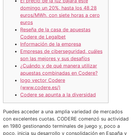
El precio de la luz bajará este
domingo un 20%, hasta los 48,28
euros/MWh, con siete horas a cero
euros
Reseña de la casa de apuestas
Codere de Legalbet
Información de la empresa
Empresas de ciberseguridad, cuáles
son las mejores y sus desafíos
¿Cuándo y de qué manera utilizar
apuestas combinadas en Codere?
logo vector Codere
(www.codere.es/)
Codere se apunta a la diversidad
Puedes acceder a una amplia variedad de mercados
con excelentes cuotas. CODERE comenzó su actividad
en 1980 gestionando terminales de juego y, poco a
poco, inicia su desarrollo y consolidación en España y