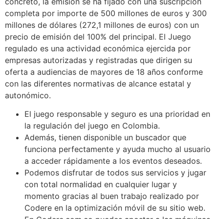
concreto, la emisión se ha fijado con una suscripción
completa por importe de 500 millones de euros y 300
millones de dólares (272,1 millones de euros) con un
precio de emisión del 100% del principal. El Juego
regulado es una actividad económica ejercida por
empresas autorizadas y registradas que dirigen su
oferta a audiencias de mayores de 18 años conforme
con las diferentes normativas de alcance estatal y
autonómico.
El juego responsable y seguro es una prioridad en
la regulación del juego en Colombia.
Además, tienen disponible un buscador que
funciona perfectamente y ayuda mucho al usuario
a acceder rápidamente a los eventos deseados.
Podemos disfrutar de todos sus servicios y jugar
con total normalidad en cualquier lugar y
momento gracias al buen trabajo realizado por
Codere en la optimización móvil de su sitio web.