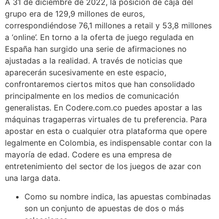
A 31 de diciembre de 2022, la posición de caja del
grupo era de 129,9 millones de euros,
correspondiéndose 76,1 millones a retail y 53,8 millones
a ‘online’. En torno a la oferta de juego regulada en
España han surgido una serie de afirmaciones no
ajustadas a la realidad. A través de noticias que
aparecerán sucesivamente en este espacio,
confrontaremos ciertos mitos que han consolidado
principalmente en los medios de comunicación
generalistas. En Codere.com.co puedes apostar a las
máquinas tragaperras virtuales de tu preferencia. Para
apostar en esta o cualquier otra plataforma que opere
legalmente en Colombia, es indispensable contar con la
mayoría de edad. Codere es una empresa de
entretenimiento del sector de los juegos de azar con
una larga data.
Como su nombre indica, las apuestas combinadas
son un conjunto de apuestas de dos o más