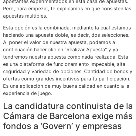
apostantes experimentados en esta casa de apuestas.
Pero, para empezar, te explicamos en qué consisten las
apuestas múltiples.
Esta opción es la combinada, mediante la cual estamos
haciendo una apuesta doble, es decir, dos selecciones.
Al poner el valor de nuestra apuesta, podemos a
continuación hacer clic en “Realizar Apuesta” y ya
tendremos nuestra apuesta combinada realizada. Esta
es una plataforma de funcionamiento impecable, alta
seguridad y variedad de opciones. Cantidad de bonos y
ofertas como grandes incentivos para tu participación.
Es una aplicación de muy buena calidad en cuanto a la
experiencia de juego.
La candidatura continuista de la
Cámara de Barcelona exige más
fondos a ‘Govern’ y empresas