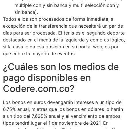
múltiple con y sin banca y multi selección con y
sin banca).
Todos ellos son procesados de forma inmediata, a
excepción de la transferencia que necesitará un par de
días para ser procesada. El tenis es el segundo deporte
destacado en el menú de la izquierda y como es lógico,
si la casa le da esa posición en su portal web, es por
qué cubre la mayoría de eventos.
¿Cuáles son los medios de
pago disponibles en
Codere.com.co?
Los bonos en euros devengarán intereses a un tipo del
6,75% anual, mietras que los bonos en dólares lo harán
a un tipo del 7,625% anual y el vencimiento de ambos
tipos tendrá lugar el 1 de noviembre de 2021. En