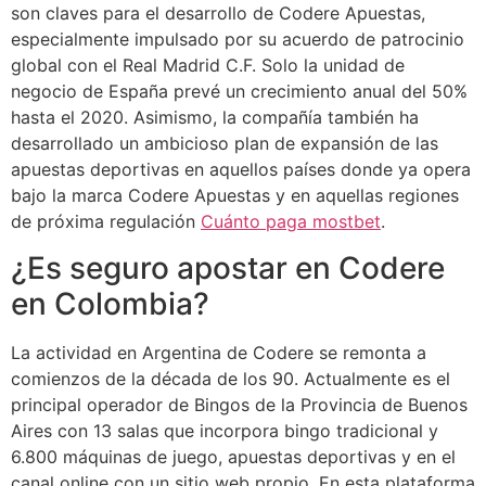
son claves para el desarrollo de Codere Apuestas,
especialmente impulsado por su acuerdo de patrocinio
global con el Real Madrid C.F. Solo la unidad de
negocio de España prevé un crecimiento anual del 50%
hasta el 2020. Asimismo, la compañía también ha
desarrollado un ambicioso plan de expansión de las
apuestas deportivas en aquellos países donde ya opera
bajo la marca Codere Apuestas y en aquellas regiones
de próxima regulación
Cuánto paga mostbet
.
¿Es seguro apostar en Codere
en Colombia?
La actividad en Argentina de Codere se remonta a
comienzos de la década de los 90. Actualmente es el
principal operador de Bingos de la Provincia de Buenos
Aires con 13 salas que incorpora bingo tradicional y
6.800 máquinas de juego, apuestas deportivas y en el
canal online con un sitio web propio. En esta plataforma