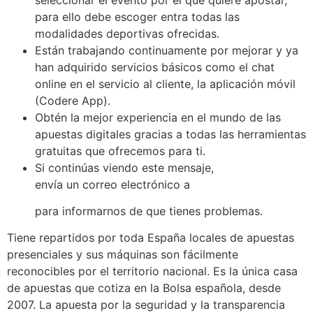
para ello debe escoger entra todas las
modalidades deportivas ofrecidas.
Están trabajando continuamente por mejorar y ya
han adquirido servicios básicos como el chat
online en el servicio al cliente, la aplicación móvil
(Codere App).
Obtén la mejor experiencia en el mundo de las
apuestas digitales gracias a todas las herramientas
gratuitas que ofrecemos para ti.
Si continúas viendo este mensaje,
envía un correo electrónico a
para informarnos de que tienes problemas.
Tiene repartidos por toda España locales de apuestas
presenciales y sus máquinas son fácilmente
reconocibles por el territorio nacional. Es la única casa
de apuestas que cotiza en la Bolsa española, desde
2007. La apuesta por la seguridad y la transparencia