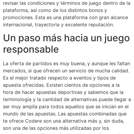
revisar las condiciones y términos de juego dentro de la
plataforma, así como de los distintos bonos y
promociones. Esta es una plataforma con gran alcance
internacional, trayectoria y excelente reputación.
Un paso más hacia un juego
responsable
La oferta de partidos es muy buena, y aunque les faltan
mercados, si que ofrecen un servicio de mucha calidad.
Es el mejor tratado respecto a eventos y tipos de
apuesta ofrecidas. Existen cientos de opciones a la
hora de hacer apuestas deportivas y sabemos que la
terminología y la cantidad de alternativas puede llegar a
ser muy amplía para todos aquellos que se inician en el
mundo de las apuestas. Las apuestas combinadas que
te ofrece Codere son una alternativa más y, sin duda,
son una de las opciones más utilizadas por los