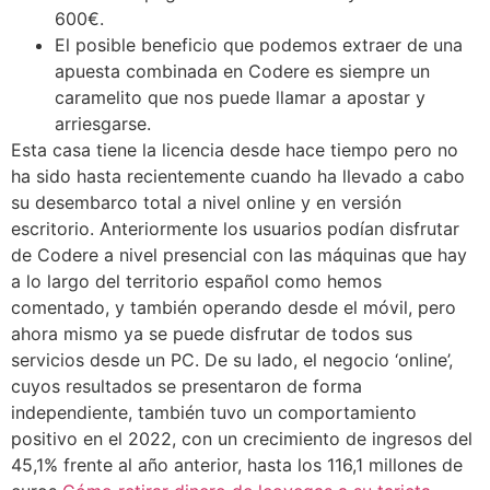
600€.
El posible beneficio que podemos extraer de una
apuesta combinada en Codere es siempre un
caramelito que nos puede llamar a apostar y
arriesgarse.
Esta casa tiene la licencia desde hace tiempo pero no
ha sido hasta recientemente cuando ha llevado a cabo
su desembarco total a nivel online y en versión
escritorio. Anteriormente los usuarios podían disfrutar
de Codere a nivel presencial con las máquinas que hay
a lo largo del territorio español como hemos
comentado, y también operando desde el móvil, pero
ahora mismo ya se puede disfrutar de todos sus
servicios desde un PC. De su lado, el negocio ‘online’,
cuyos resultados se presentaron de forma
independiente, también tuvo un comportamiento
positivo en el 2022, con un crecimiento de ingresos del
45,1% frente al año anterior, hasta los 116,1 millones de