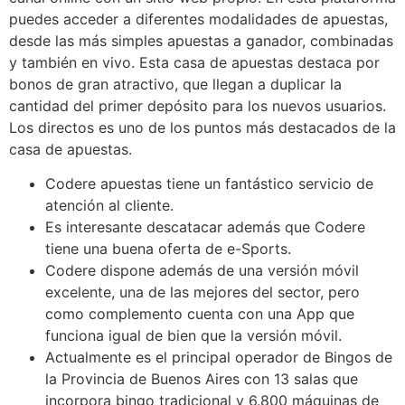
puedes acceder a diferentes modalidades de apuestas,
desde las más simples apuestas a ganador, combinadas
y también en vivo. Esta casa de apuestas destaca por
bonos de gran atractivo, que llegan a duplicar la
cantidad del primer depósito para los nuevos usuarios.
Los directos es uno de los puntos más destacados de la
casa de apuestas.
Codere apuestas tiene un fantástico servicio de
atención al cliente.
Es interesante descatacar además que Codere
tiene una buena oferta de e-Sports.
Codere dispone además de una versión móvil
excelente, una de las mejores del sector, pero
como complemento cuenta con una App que
funciona igual de bien que la versión móvil.
Actualmente es el principal operador de Bingos de
la Provincia de Buenos Aires con 13 salas que
incorpora bingo tradicional y 6.800 máquinas de