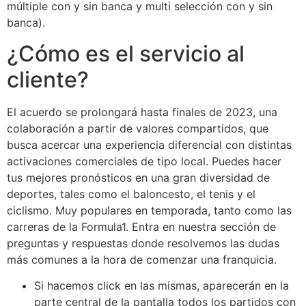
múltiple con y sin banca y multi selección con y sin
banca).
¿Cómo es el servicio al
cliente?
El acuerdo se prolongará hasta finales de 2023, una
colaboración a partir de valores compartidos, que
busca acercar una experiencia diferencial con distintas
activaciones comerciales de tipo local. Puedes hacer
tus mejores pronósticos en una gran diversidad de
deportes, tales como el baloncesto, el tenis y el
ciclismo. Muy populares en temporada, tanto como las
carreras de la Formula1. Entra en nuestra sección de
preguntas y respuestas donde resolvemos las dudas
más comunes a la hora de comenzar una franquicia.
Si hacemos click en las mismas, aparecerán en la
parte central de la pantalla todos los partidos con