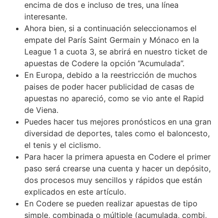
encima de dos e incluso de tres, una línea
interesante.
Ahora bien, si a continuación seleccionamos el
empate del París Saint Germain y Mónaco en la
League 1 a cuota 3, se abrirá en nuestro ticket de
apuestas de Codere la opción “Acumulada”.
En Europa, debido a la reestricción de muchos
paises de poder hacer publicidad de casas de
apuestas no apareció, como se vio ante el Rapid
de Viena.
Puedes hacer tus mejores pronósticos en una gran
diversidad de deportes, tales como el baloncesto,
el tenis y el ciclismo.
Para hacer la primera apuesta en Codere el primer
paso será crearse una cuenta y hacer un depósito,
dos procesos muy sencillos y rápidos que están
explicados en este artículo.
En Codere se pueden realizar apuestas de tipo
simple, combinada o múltiple (acumulada, combi,