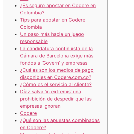
¿Es seguro apostar en Codere en
Colombia?
Tips para apostar en Codere
Colombia
Un paso más hacia un juego
responsable
La candidatura continuista de la
Cámara de Barcelona exige más
fondos a ‘Govern’ y empresas
¿Cuáles son los medios de pago
disponibles en Codere.com.co?
¿Cómo es el servicio al cliente?
Díaz salva ‘in extremis’ una
prohibición de despedir que las
empresas ignoran
Codere
¿Qué son las apuestas combinadas
en Codere?