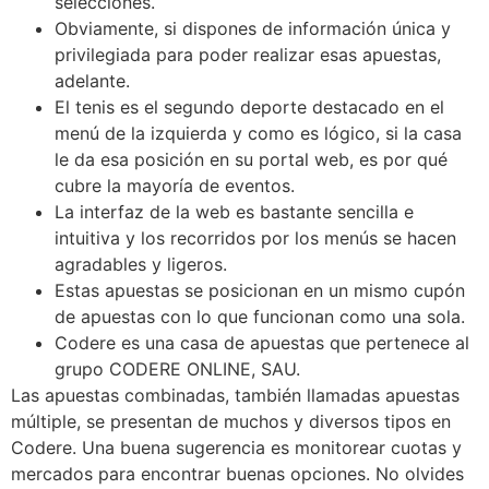
selecciones.
Obviamente, si dispones de información única y
privilegiada para poder realizar esas apuestas,
adelante.
El tenis es el segundo deporte destacado en el
menú de la izquierda y como es lógico, si la casa
le da esa posición en su portal web, es por qué
cubre la mayoría de eventos.
La interfaz de la web es bastante sencilla e
intuitiva y los recorridos por los menús se hacen
agradables y ligeros.
Estas apuestas se posicionan en un mismo cupón
de apuestas con lo que funcionan como una sola.
Codere es una casa de apuestas que pertenece al
grupo CODERE ONLINE, SAU.
Las apuestas combinadas, también llamadas apuestas
múltiple, se presentan de muchos y diversos tipos en
Codere. Una buena sugerencia es monitorear cuotas y
mercados para encontrar buenas opciones. No olvides