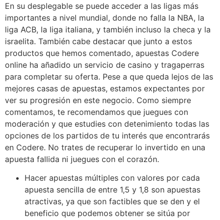
En su desplegable se puede acceder a las ligas más
importantes a nivel mundial, donde no falla la NBA, la
liga ACB, la liga italiana, y también incluso la checa y la
israelita. También cabe destacar que junto a estos
productos que hemos comentado, apuestas Codere
online ha añadido un servicio de casino y tragaperras
para completar su oferta. Pese a que queda lejos de las
mejores casas de apuestas, estamos expectantes por
ver su progresión en este negocio. Como siempre
comentamos, te recomendamos que juegues con
moderación y que estudies con detenimiento todas las
opciones de los partidos de tu interés que encontrarás
en Codere. No trates de recuperar lo invertido en una
apuesta fallida ni juegues con el corazón.
Hacer apuestas múltiples con valores por cada
apuesta sencilla de entre 1,5 y 1,8 son apuestas
atractivas, ya que son factibles que se den y el
beneficio que podemos obtener se sitúa por