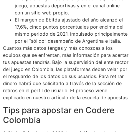
juego, apuestas deportivas y en el canal online
con un sitio web propio.
El margen de Ebitda ajustado del año alcanzó el
17,6%, cinco puntos porcentuales por encima del
mismo periodo de 2021, impulsado principalmente
por el “sólido” desempeño de Argentina e Italia.
Cuantos más datos tengas y más conozcas a los
equipos que se enfrentan, más información para acertar
tus apuestas tendrás. Bajo la supervisión del ente rector
del juego en Colombia, las plataformas deben velar por
el resguardo de los datos de sus usuarios. Para retirar
dinero habrá que solicitarlo a través de la sección de
retiros en el perfil de usuario. El proceso viene
explicado en nuestro artículo de la escuela de apuestas.
Tips para apostar en Codere
Colombia