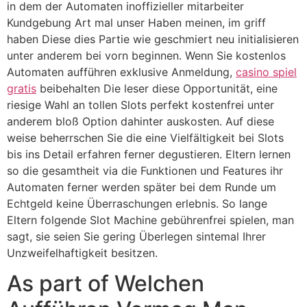
in dem der Automaten inoffizieller mitarbeiter
Kundgebung Art mal unser Haben meinen, im griff
haben Diese dies Partie wie geschmiert neu initialisieren
unter anderem bei vorn beginnen. Wenn Sie kostenlos
Automaten aufführen exklusive Anmeldung,
casino spiel
gratis
beibehalten Die leser diese Opportunität, eine
riesige Wahl an tollen Slots perfekt kostenfrei unter
anderem bloß Option dahinter auskosten. Auf diese
weise beherrschen Sie die eine Vielfältigkeit bei Slots
bis ins Detail erfahren ferner degustieren. Eltern lernen
so die gesamtheit via die Funktionen und Features ihr
Automaten ferner werden später bei dem Runde um
Echtgeld keine Überraschungen erlebnis. So lange
Eltern folgende Slot Machine gebührenfrei spielen, man
sagt, sie seien Sie gering Überlegen sintemal Ihrer
Unzweifelhaftigkeit besitzen.
As part of Welchen