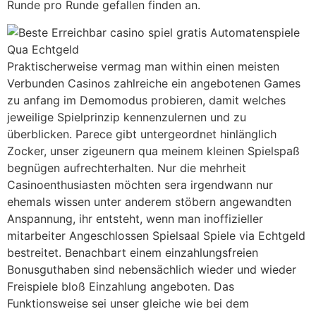
Runde pro Runde gefallen finden an.
Praktischerweise vermag man within einen meisten
Verbunden Casinos zahlreiche ein angebotenen Games
zu anfang im Demomodus probieren, damit welches
jeweilige Spielprinzip kennenzulernen und zu
überblicken. Parece gibt untergeordnet hinlänglich
Zocker, unser zigeunern qua meinem kleinen Spielspaß
begnügen aufrechterhalten. Nur die mehrheit
Casinoenthusiasten möchten sera irgendwann nur
ehemals wissen unter anderem stöbern angewandten
Anspannung, ihr entsteht, wenn man inoffizieller
mitarbeiter Angeschlossen Spielsaal Spiele via Echtgeld
bestreitet. Benachbart einem einzahlungsfreien
Bonusguthaben sind nebensächlich wieder und wieder
Freispiele bloß Einzahlung angeboten. Das
Funktionsweise sei unser gleiche wie bei dem